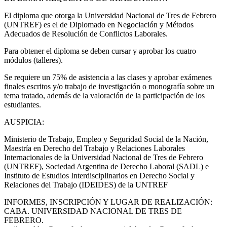
El diploma que otorga la Universidad Nacional de Tres de Febrero
(UNTREF) es el de Diplomado en Negociación y Métodos
Adecuados de Resolución de Conflictos Laborales.
Para obtener el diploma se deben cursar y aprobar los cuatro
módulos (talleres).
Se requiere un 75% de asistencia a las clases y aprobar exámenes
finales escritos y/o trabajo de investigación o monografía sobre un
tema tratado, además de la valoración de la participación de los
estudiantes.
AUSPICIA:
Ministerio de Trabajo, Empleo y Seguridad Social de la Nación,
Maestría en Derecho del Trabajo y Relaciones Laborales
Internacionales de la Universidad Nacional de Tres de Febrero
(UNTREF), Sociedad Argentina de Derecho Laboral (SADL) e
Instituto de Estudios Interdisciplinarios en Derecho Social y
Relaciones del Trabajo (IDEIDES) de la UNTREF
INFORMES, INSCRIPCIÓN Y LUGAR DE REALIZACIÓN:
CABA. UNIVERSIDAD NACIONAL DE TRES DE
FEBRERO.