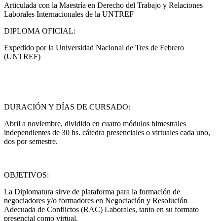
Articulada con la Maestría en Derecho del Trabajo y Relaciones
Laborales Internacionales de la UNTREF
DIPLOMA OFICIAL:
Expedido por la Universidad Nacional de Tres de Febrero
(UNTREF)
DURACIÓN Y DÍAS DE CURSADO:
Abril a noviembre, dividido en cuatro módulos bimestrales
independientes de 30 hs. cátedra presenciales o virtuales cada uno,
dos por semestre.
OBJETIVOS:
La Diplomatura sirve de plataforma para la formación de
negociadores y/o formadores en Negociación y Resolución
Adecuada de Conflictos (RAC) Laborales, tanto en su formato
presencial como virtual.