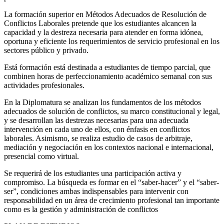
La formación superior en Métodos Adecuados de Resolución de
Conflictos Laborales pretende que los estudiantes alcancen la
capacidad y la destreza necesaria para atender en forma idónea,
oportuna y eficiente los requerimientos de servicio profesional en los
sectores público y privado.
Está formación está destinada a estudiantes de tiempo parcial, que
combinen horas de perfeccionamiento académico semanal con sus
actividades profesionales.
En la Diplomatura se analizan los fundamentos de los métodos
adecuados de solución de conflictos, su marco constitucional y legal,
y se desarrollan las destrezas necesarias para una adecuada
intervención en cada uno de ellos, con énfasis en conflictos
laborales. Asimismo, se realiza estudio de casos de arbitraje,
mediación y negociación en los contextos nacional e internacional,
presencial como virtual.
Se requerirá de los estudiantes una participación activa y
compromiso. La búsqueda es formar en el “saber-hacer” y el “saber-
ser”, condiciones ambas indispensables para intervenir con
responsabilidad en un área de crecimiento profesional tan importante
como es la gestión y administración de conflictos