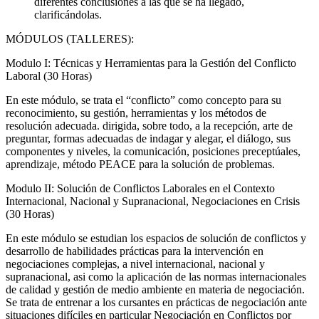
diferentes conclusiones a las que se ha llegado,
clarificándolas.
MÓDULOS (TALLERES):
Modulo I: Técnicas y Herramientas para la Gestión del Conflicto
Laboral (30 Horas)
En este módulo, se trata el “conflicto” como concepto para su
reconocimiento, su gestión, herramientas y los métodos de
resolución adecuada. dirigida, sobre todo, a la recepción, arte de
preguntar, formas adecuadas de indagar y alegar, el diálogo, sus
componentes y niveles, la comunicación, posiciones preceptúales,
aprendizaje, método PEACE para la solución de problemas.
Modulo II: Solución de Conflictos Laborales en el Contexto
Internacional, Nacional y Supranacional, Negociaciones en Crisis
(30 Horas)
En este módulo se estudian los espacios de solución de conflictos y
desarrollo de habilidades prácticas para la intervención en
negociaciones complejas, a nivel internacional, nacional y
supranacional, asi como la aplicación de las normas internacionales
de calidad y gestión de medio ambiente en materia de negociación.
Se trata de entrenar a los cursantes en prácticas de negociación ante
situaciones difíciles en particular Negociación en Conflictos por