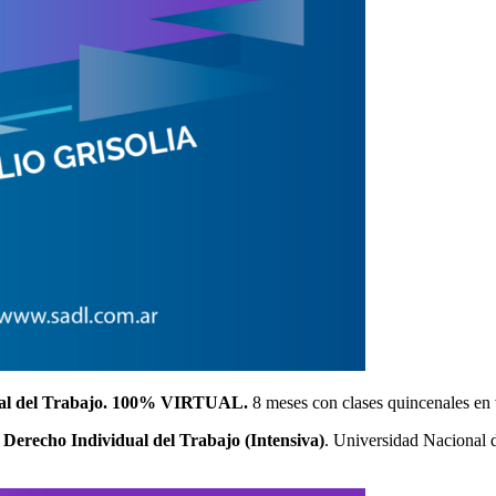
 del Trabajo. 100% VIRTUAL.
8 meses con clases quincenales en
o Individual del Trabajo (Intensiva)
. Universidad Nacional