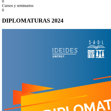
0
Cursos y seminarios
0
DIPLOMATURAS 2024