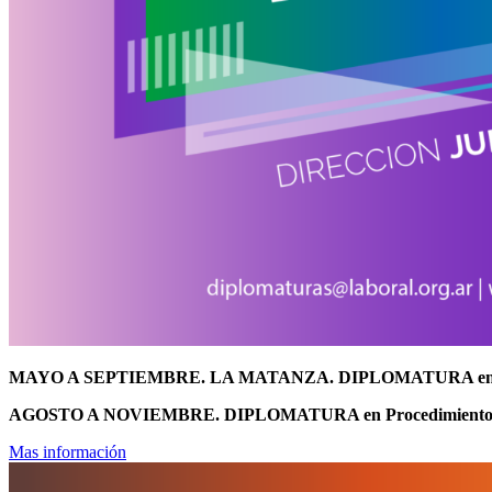
MAYO A SEPTIEMBRE. LA MATANZA. DIPLOMATURA en Proce
AGOSTO A NOVIEMBRE. DIPLOMATURA en Procedimiento 
Mas información