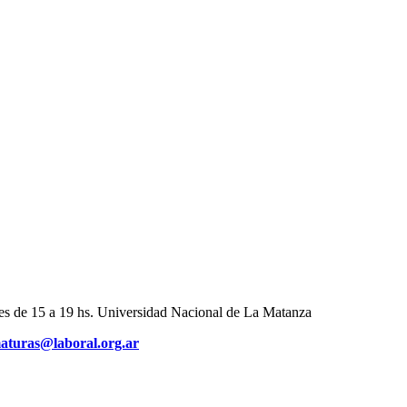
de 15 a 19 hs. Universidad Nacional de La Matanza
aturas@laboral.org.ar